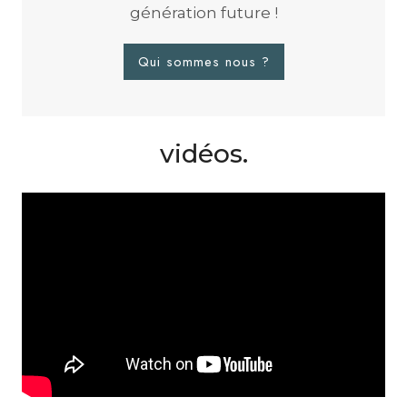
génération future !
Qui sommes nous ?
vidéos.