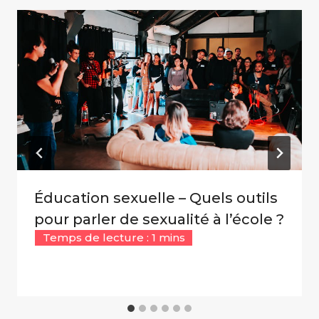
Éducation sexuelle – Quels outils
pour parler de sexualité à l’école ?