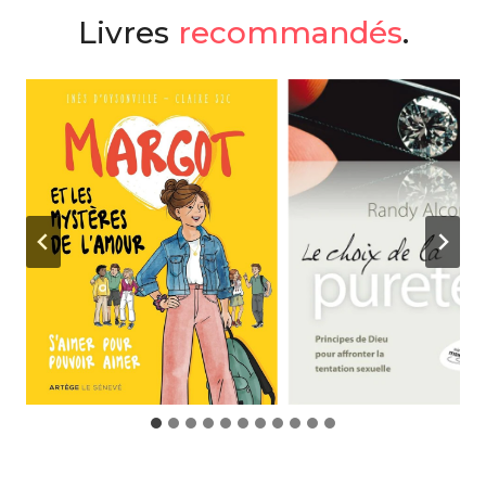
Livres
recommandés
.