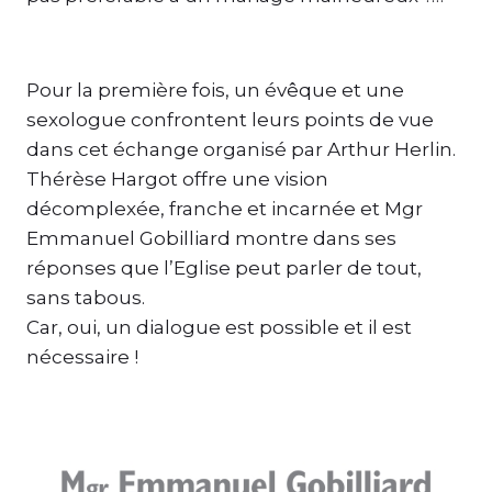
Pour la première fois, un évêque et une
sexologue confrontent leurs points de vue
dans cet échange organisé par Arthur Herlin.
Thérèse Hargot offre une vision
décomplexée, franche et incarnée et Mgr
Emmanuel Gobilliard montre dans ses
réponses que l’Eglise peut parler de tout,
sans tabous.
Car, oui, un dialogue est possible et il est
nécessaire !