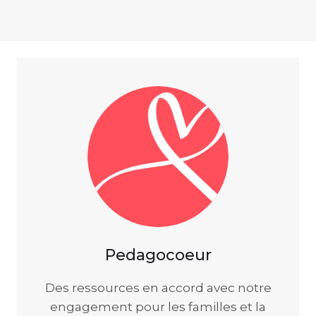
Pedagocoeur
Des ressources en accord avec notre
engagement pour les familles et la