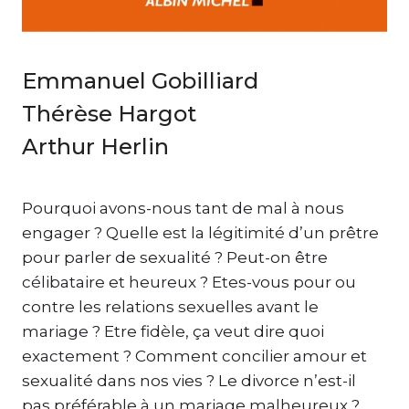
Emmanuel Gobilliard
Thérèse Hargot
Arthur Herlin
Pourquoi avons-nous tant de mal à nous
engager ? Quelle est la légitimité d’un prêtre
pour parler de sexualité ? Peut-on être
célibataire et heureux ? Etes-vous pour ou
contre les relations sexuelles avant le
mariage ? Etre fidèle, ça veut dire quoi
exactement ? Comment concilier amour et
sexualité dans nos vies ? Le divorce n’est-il
pas préférable à un mariage malheureux ?…